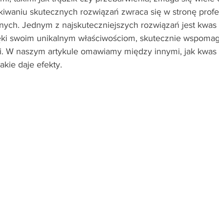
iwaniu skutecznych rozwiązań zwraca się w stronę profe
ych. Jednym z najskuteczniejszych rozwiązań jest kwas
ięki swoim unikalnym właściwościom, skutecznie wspomag
. W naszym artykule omawiamy między innymi, jak kwas
akie daje efekty.