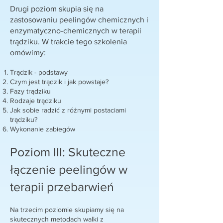
Drugi poziom skupia się na
zastosowaniu peelingów chemicznych i
enzymatyczno-chemicznych w terapii
trądziku. W trakcie tego szkolenia
omówimy:
Trądzik - podstawy
Czym jest trądzik i jak powstaje?
Fazy trądziku
Rodzaje trądziku
Jak sobie radzić z różnymi postaciami
trądziku?
Wykonanie zabiegów
Poziom III: Skuteczne
łączenie peelingów w
terapii przebarwień
Na trzecim poziomie skupiamy się na
skutecznych metodach walki z