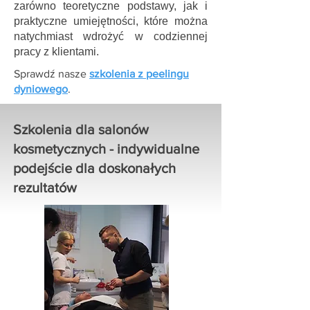
zarówno teoretyczne podstawy, jak i
praktyczne umiejętności, które można
natychmiast wdrożyć w codziennej
pracy z klientami.
Sprawdź nasze
szkolenia z peelingu
dyniowego
.
Szkolenia dla salonów
kosmetycznych - indywidualne
podejście dla doskonałych
rezultatów