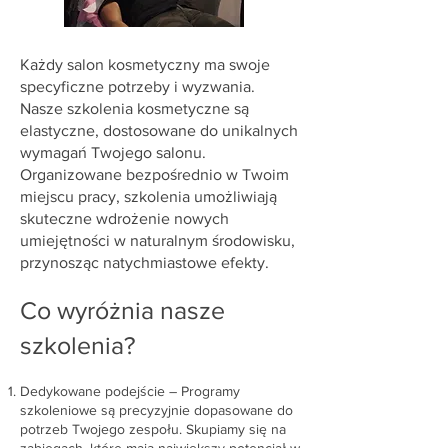
Każdy salon kosmetyczny ma swoje
specyficzne potrzeby i wyzwania.
Nasze szkolenia kosmetyczne są
elastyczne, dostosowane do unikalnych
wymagań Twojego salonu.
Organizowane bezpośrednio w Twoim
miejscu pracy, szkolenia umożliwiają
skuteczne wdrożenie nowych
umiejętności w naturalnym środowisku,
przynosząc natychmiastowe efekty.
Co wyróżnia nasze
szkolenia?
Dedykowane podejście – Programy
szkoleniowe są precyzyjnie dopasowane do
potrzeb Twojego zespołu. Skupiamy się na
zabiegach, które mają największy potencjał w