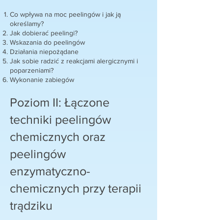
Co wpływa na moc peelingów i jak ją
określamy?
Jak dobierać peelingi?
Wskazania do peelingów
Działania niepożądane
Jak sobie radzić z reakcjami alergicznymi i
poparzeniami?
Wykonanie zabiegów
Poziom II: Łączone
techniki peelingów
chemicznych oraz
peelingów
enzymatyczno-
chemicznych przy terapii
trądziku