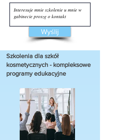
Wyślij
Szkolenia dla szkół
kosmetycznych - kompleksowe
programy edukacyjne