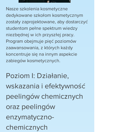
Nasze szkolenia kosmetyczne
dedykowane szkołom kosmetycznym
zostały zaprojektowane, aby dostarczyć
studentom pełne spektrum wiedzy
niezbędnej w ich przyszłej pracy.
Program obejmuje pięć poziomów
zaawansowania, z których każdy
koncentruje się na innym aspekcie
zabiegów kosmetycznych.
Poziom I: Działanie,
wskazania i efektywność
peelingów chemicznych
oraz peelingów
enzymatyczno-
chemicznych