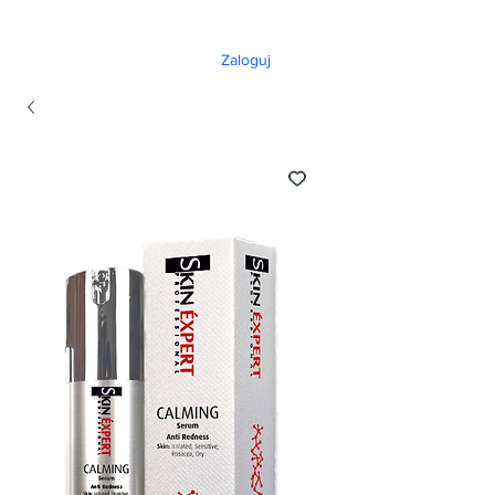
Zaloguj