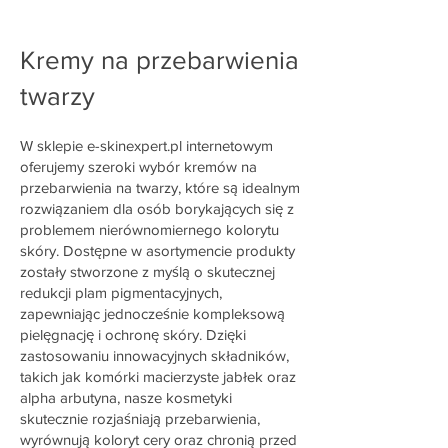
Kremy na przebarwienia
twarzy
W sklepie e-skinexpert.pl internetowym
oferujemy szeroki wybór kremów na
przebarwienia na twarzy, które są idealnym
rozwiązaniem dla osób borykających się z
problemem nierównomiernego kolorytu
skóry. Dostępne w asortymencie produkty
zostały stworzone z myślą o skutecznej
redukcji plam pigmentacyjnych,
zapewniając jednocześnie kompleksową
pielęgnację i ochronę skóry. Dzięki
zastosowaniu innowacyjnych składników,
takich jak komórki macierzyste jabłek oraz
alpha arbutyna, nasze kosmetyki
skutecznie rozjaśniają przebarwienia,
wyrównują koloryt cery oraz chronią przed