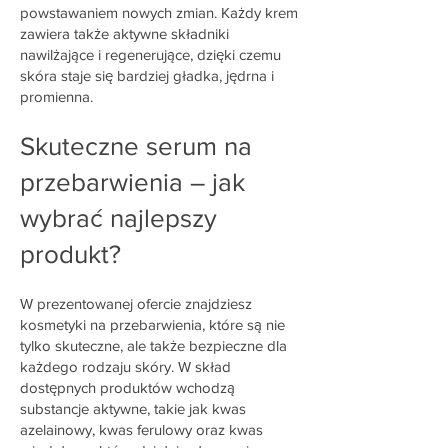
powstawaniem nowych zmian. Każdy krem
zawiera także aktywne składniki
nawilżające i regenerujące, dzięki czemu
skóra staje się bardziej gładka, jędrna i
promienna.
Skuteczne serum na
przebarwienia – jak
wybrać najlepszy
produkt?
W prezentowanej ofercie znajdziesz
kosmetyki na przebarwienia, które są nie
tylko skuteczne, ale także bezpieczne dla
każdego rodzaju skóry. W skład
dostępnych produktów wchodzą
substancje aktywne, takie jak kwas
azelainowy, kwas ferulowy oraz kwas